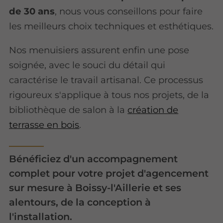
de 30 ans
, nous vous conseillons pour faire
les meilleurs choix techniques et esthétiques.
Nos menuisiers assurent enfin une pose
soignée, avec le souci du détail qui
caractérise le travail artisanal. Ce processus
rigoureux s'applique à tous nos projets, de la
bibliothèque de salon à la
création de
terrasse en bois
.
Bénéficiez d'un accompagnement
complet pour votre projet d'agencement
sur mesure à Boissy-l'Aillerie et ses
alentours, de la conception à
l'installation.