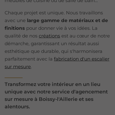
meubles de cuisine ou de salle de bain...
Chaque projet est unique. Nous travaillons
avec une
large gamme de matériaux et de
finitions
pour donner vie à vos idées. La
qualité de nos
créations
est au cœur de notre
démarche, garantissant un résultat aussi
esthétique que durable, qui s'harmonisera
parfaitement avec la
fabrication d'un escalier
sur mesure
.
Transformez votre intérieur en un lieu
unique avec notre service d'agencement
sur mesure à Boissy-l'Aillerie et ses
alentours.