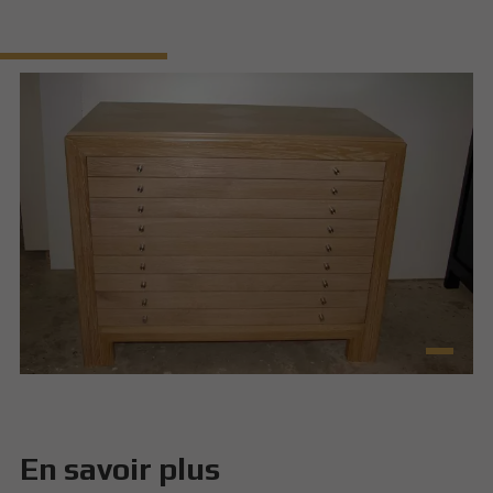
En savoir plus