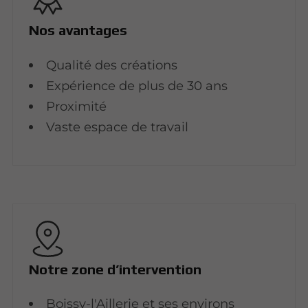
Nos avantages
Qualité des créations
Expérience de plus de 30 ans
Proximité
Vaste espace de travail
Notre zone d’intervention
Boissy-l'Aillerie et ses environs