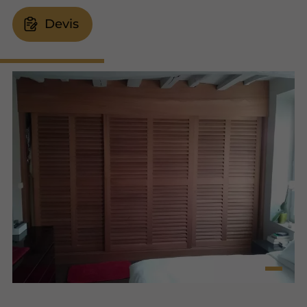
Devis