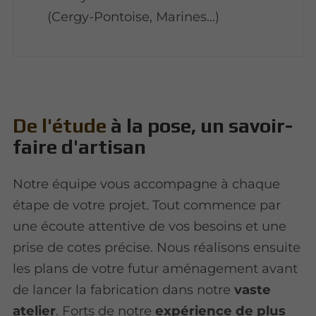
(Cergy-Pontoise, Marines...)
De l'étude
à la pose, un savoir-
faire d'artisan
Notre équipe vous accompagne à chaque
étape de votre projet. Tout commence par
une écoute attentive de vos besoins et une
prise de cotes précise. Nous réalisons ensuite
les plans de votre futur aménagement avant
de lancer la fabrication dans notre
vaste
atelier
. Forts de notre
expérience de plus