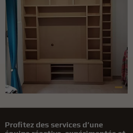
Profitez des services d’une