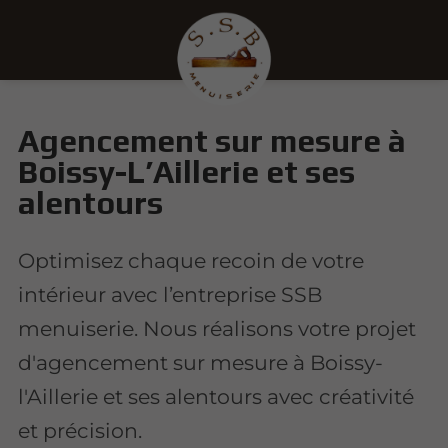
Agencement sur mesure à
Boissy-L’Aillerie et ses
alentours
Optimisez chaque recoin de votre
intérieur avec l’entreprise SSB
menuiserie. Nous réalisons votre projet
d'agencement sur mesure à Boissy-
l'Aillerie et ses alentours avec créativité
et précision.