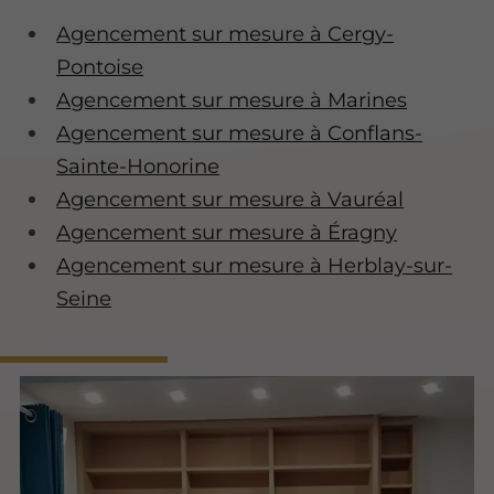
Agencement sur mesure à Cergy-
Pontoise
Agencement sur mesure à Marines
Agencement sur mesure à Conflans-
Sainte-Honorine
Agencement sur mesure à Vauréal
Agencement sur mesure à Éragny
Agencement sur mesure à Herblay-sur-
Seine