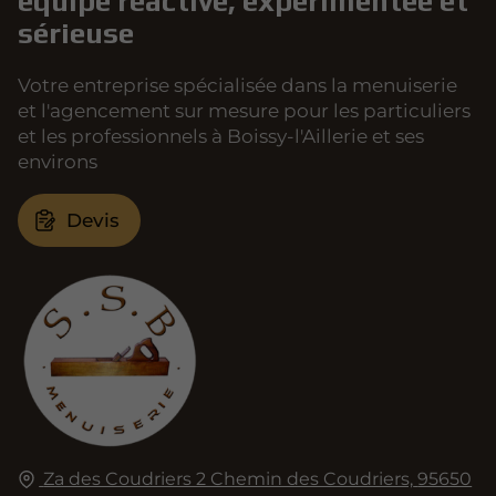
équipe réactive, expérimentée et
sérieuse
Votre entreprise spécialisée dans la menuiserie
et l'agencement sur mesure pour les particuliers
et les professionnels à Boissy-l'Aillerie et ses
environs
Devis
Za des Coudriers 2 Chemin des Coudriers,
95650