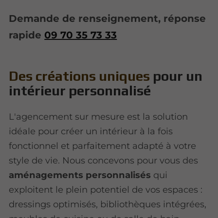
Demande de renseignement, réponse
rapide
09 70 35 73 33
Des créations uniques
pour un
intérieur personnalisé
L'agencement sur mesure est la solution
idéale pour créer un intérieur à la fois
fonctionnel et parfaitement adapté à votre
style de vie. Nous concevons pour vous des
aménagements personnalisés
qui
exploitent le plein potentiel de vos espaces :
dressings optimisés, bibliothèques intégrées,