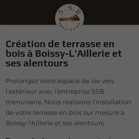
Création de terrasse en
bois à Boissy-L’Aillerie et
ses alentours
Prolongez votre espace de vie vers
l'extérieur avec l’entreprise SSB
menuiserie. Nous réalisons l'installation
de votre terrasse en bois sur mesure à
Boissy-l'Aillerie et ses alentours.