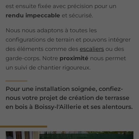
est ensuite fixée avec précision pour un
rendu impeccable
et sécurisé.
Nous nous adaptons à toutes les
configurations de terrain et pouvons intégrer
des éléments comme des
escaliers
ou des
garde-corps. Notre
proximité
nous permet
un suivi de chantier rigoureux.
Pour une installation soignée, confiez-
nous votre projet de création de terrasse
en bois à Boissy-l'Aillerie et ses alentours.