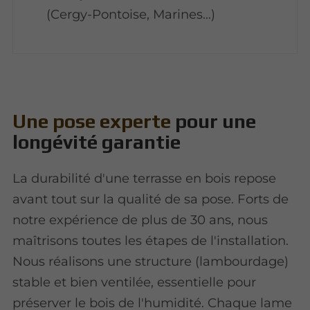
(Cergy-Pontoise, Marines...)
Une pose experte
pour une
longévité garantie
La durabilité d'une terrasse en bois repose
avant tout sur la qualité de sa pose. Forts de
notre expérience de plus de 30 ans, nous
maîtrisons toutes les étapes de l'installation.
Nous réalisons une structure (lambourdage)
stable et bien ventilée, essentielle pour
préserver le bois de l'humidité. Chaque lame