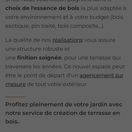
choix de l'essence de bois
la plus adaptée à
votre environnement et à votre budget (bois
exotique, pin traité, bois composite...).
La qualité de nos
réalisations
vous assure
une structure robuste et
une
finition
soignée
, pour une terrasse qui
traversera les années.
Ce nouvel espace peut
être le point de départ d'un
agencement sur
mesure
de tout votre extérieur.
Profitez pleinement de votre jardin avec
notre service de création de terrasse en
bois.