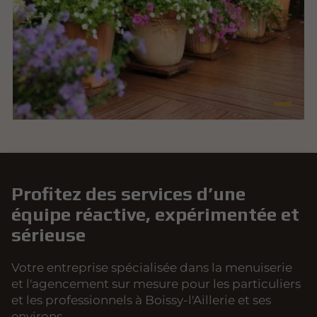
Profitez des services d’une
équipe réactive, expérimentée et
sérieuse
Votre entreprise spécialisée dans la menuiserie
et l'agencement sur mesure pour les particuliers
et les professionnels à Boissy-l'Aillerie et ses
environs