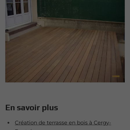
En savoir plus
Création de terrasse en bois à Cergy-