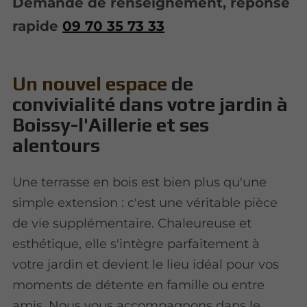
Demande de renseignement, réponse
rapide
09 70 35 73 33
Un nouvel espace
de
convivialité dans votre jardin à
Boissy-l'Aillerie et ses
alentours
Une terrasse en bois est bien plus qu'une
simple extension : c'est une véritable pièce
de vie supplémentaire. Chaleureuse et
esthétique, elle s'intègre parfaitement à
votre jardin et devient le lieu idéal pour vos
moments de détente en famille ou entre
amis. Nous vous accompagnons dans le