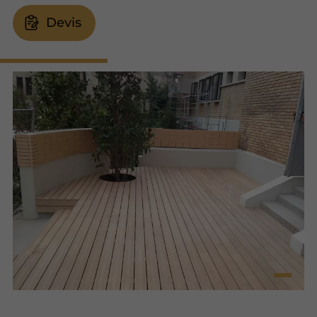
Devis