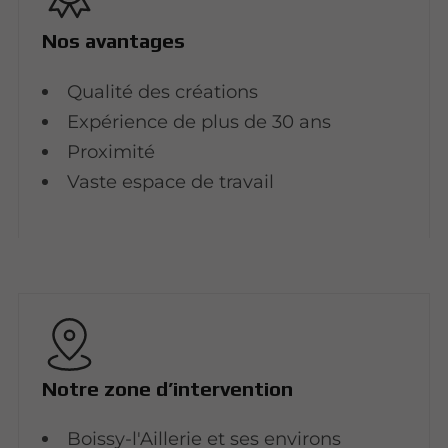
Nos avantages
Qualité des créations
Expérience de plus de 30 ans
Proximité
Vaste espace de travail
Notre zone d’intervention
Boissy-l'Aillerie et ses environs