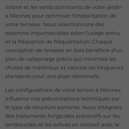
solaire et les vents dominants de votre jardin
à Marines pour optimiser l'implantation de
votre terrasse. Nous sélectionnons des
essences imputrescibles selon l'usage prévu
et la fréquence de fréquentation. Chaque
conception de terrasse en bois bénéficie d'un
plan de calepinage précis qui minimise les
chutes de matériaux et valorise les longueurs
standards pour une pose rationnelle.
Les configurations de votre terrain à Marines
influence nos préconisations techniques sur
le type de structure portante. Nous intégrons
des traitements fongicides préventifs sur les
lambourdes et les solives en contact avec le