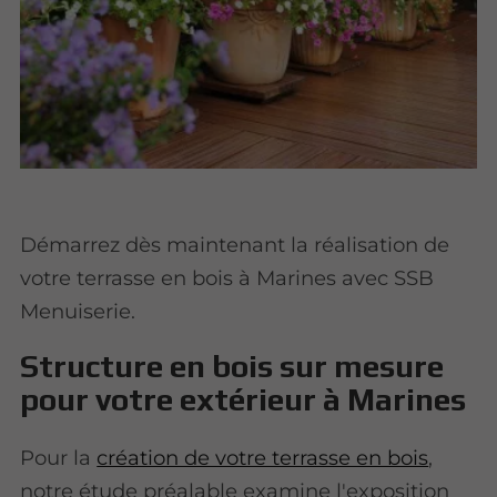
Démarrez dès maintenant la réalisation de
votre terrasse en bois à Marines avec SSB
Menuiserie.
Structure en bois sur mesure
pour votre extérieur à Marines
Pour la
création de votre terrasse en bois
,
notre étude préalable examine l'exposition