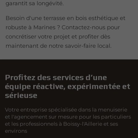
garantit sa longévité.
Besoin d'une terrasse en bois esthétique et
robuste à Marines ? Contactez-nous pour
concrétiser votre projet et profiter dès
maintenant de notre savoir-faire local.
Profitez des services d’une
équipe réactive, expérimentée et
sérieuse
Votre entreprise spécialisée dans la menuiserie
et l'agencement sur mesure pour les particuliers
et les professionnels à Boissy-l'Aillerie et ses
environs