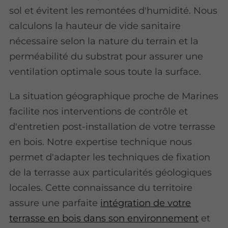
sol et évitent les remontées d'humidité. Nous
calculons la hauteur de vide sanitaire
nécessaire selon la nature du terrain et la
perméabilité du substrat pour assurer une
ventilation optimale sous toute la surface.
La situation géographique proche de Marines
facilite nos interventions de contrôle et
d'entretien post-installation de votre terrasse
en bois. Notre expertise technique nous
permet d'adapter les techniques de fixation
de la terrasse aux particularités géologiques
locales. Cette connaissance du territoire
assure une parfaite
intégration de votre
terrasse en bois dans son environnement
et