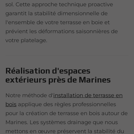
sol. Cette approche technique proactive
garantit la stabilité dimensionnelle de
l'ensemble de votre terrasse en boie et
prévient les déformations saisonnières de
votre platelage.
Réalisation d'espaces
extérieurs près de Marines
Notre méthode d'
installation de terrasse en
bois
applique des règles professionnelles
pour la création de terrasse en bois autour de
Marines. Les systèmes drainage que nous
mettons en œuvre préservent la stabilité du