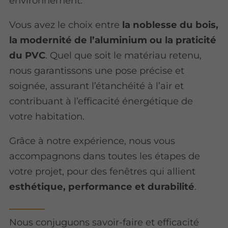
environnement.
Vous avez le choix entre
la noblesse du bois,
la modernité de l’aluminium ou la praticité
du PVC
. Quel que soit le matériau retenu,
nous garantissons une pose précise et
soignée, assurant l’étanchéité à l’air et
contribuant à l’efficacité énergétique de
votre habitation.
Grâce à notre expérience, nous vous
accompagnons dans toutes les étapes de
votre projet, pour des fenêtres qui allient
esthétique, performance et durabilité
.
Nous conjuguons savoir-faire et efficacité