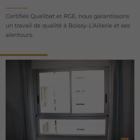
Certifiés Qualibat et RGE, nous garantissons
un travail de qualité à Boissy-L’Aillerie et ses
alentours.