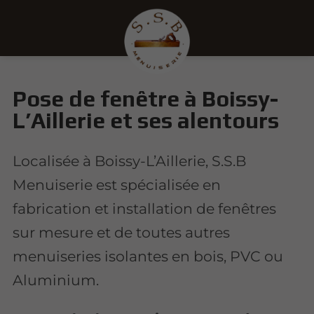
Pose de fenêtre à Boissy-
L’Aillerie et ses alentours
Localisée à Boissy-L’Aillerie, S.S.B
Menuiserie est spécialisée en
fabrication et installation de fenêtres
sur mesure et de toutes autres
menuiseries isolantes en bois, PVC ou
Aluminium.