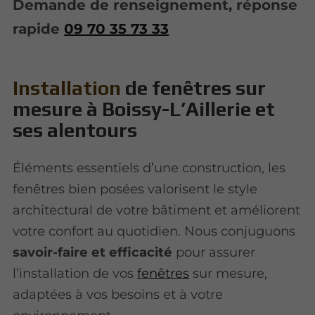
Demande de renseignement, réponse
rapide
09 70 35 73 33
Installation
de fenêtres sur
mesure à Boissy-L’Aillerie et
ses alentours
Éléments essentiels d’une construction, les
fenêtres bien posées valorisent le style
architectural de votre bâtiment et améliorent
votre confort au quotidien. Nous conjuguons
savoir-faire et efficacité
pour assurer
l’installation de vos
fenêtres
sur mesure,
adaptées à vos besoins et à votre