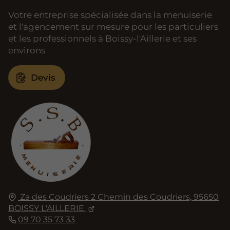
Votre entreprise spécialisée dans la menuiserie
et l'agencement sur mesure pour les particuliers
et les professionnels à Boissy-l'Aillerie et ses
environs
Devis
Za des Coudriers 2 Chemin des Coudriers,
95650
BOISSY L'AILLERIE
09 70 35 73 33