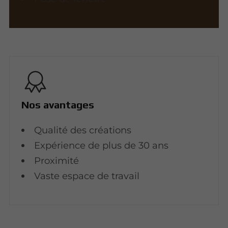
Nos avantages
Qualité des créations
Expérience de plus de 30 ans
Proximité
Vaste espace de travail