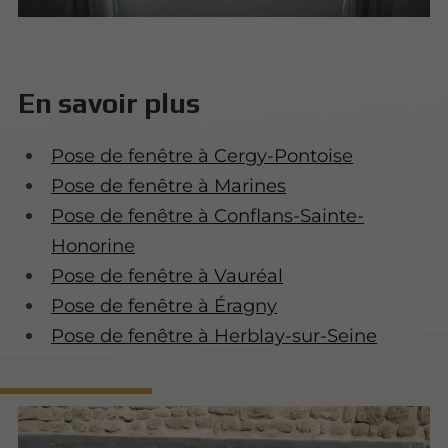
En savoir plus
Pose de fenêtre à Cergy-Pontoise
Pose de fenêtre à Marines
Pose de fenêtre à Conflans-Sainte-
Honorine
Pose de fenêtre à Vauréal
Pose de fenêtre à Éragny
Pose de fenêtre à Herblay-sur-Seine