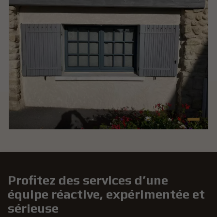
Profitez des services d’une
équipe réactive, expérimentée et
sérieuse