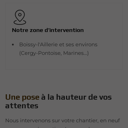
Notre zone d’intervention
Boissy-l'Aillerie et ses environs
(Cergy-Pontoise, Marines...)
Une pose
à la hauteur de vos
attentes
Nous intervenons sur votre chantier, en neuf