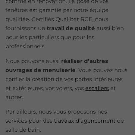
comme en rénovation. La pose de vos
fenêtres est garantie par notre équipe
qualifiée. Certifiés Qualibat RGE, nous
fournissons un
travail de qualité
aussi bien
pour les particuliers que pour les
professionnels.
Nous pouvons aussi
réaliser d’autres
ouvrages de menuiserie
. Vous pouvez nous
confier la création de vos portes intérieures
et extérieures, vos volets, vos
escaliers
et
autres.
Par ailleurs, nous vous proposons nos
services pour des
travaux d’agencement
de
salle de bain.