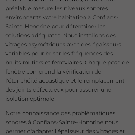
préalable mesure les niveaux sonores
environnants votre habitation à Conflans-
Sainte-Honorine pour déterminer les
solutions adéquates. Nous installons des
vitrages asymétriques avec des épaisseurs
variables pour briser les fréquences des
bruits routiers et ferroviaires. Chaque pose de
fenêtre comprend la vérification de
l'étanchéité acoustique et le remplacement
des joints défectueux pour assurer une
isolation optimale.
Notre connaissance des problématiques
sonores à Conflans-Sainte-Honorine nous
permet d'adapter l'épaisseur des vitrages et