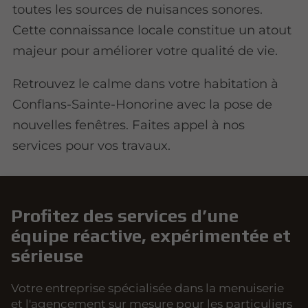
toutes les sources de nuisances sonores.
Cette connaissance locale constitue un atout
majeur pour améliorer votre qualité de vie.
Retrouvez le calme dans votre habitation à
Conflans-Sainte-Honorine avec la pose de
nouvelles fenêtres. Faites appel à nos
services pour vos travaux.
Profitez des services d’une
équipe réactive, expérimentée et
sérieuse
Votre entreprise spécialisée dans la menuiserie
et l'agencement sur mesure pour les particuliers