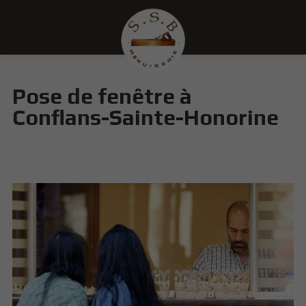
Pose de fenêtre à
Conflans-Sainte-Honorine