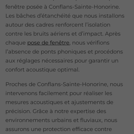
fenêtre posée à Conflans-Sainte-Honorine.
Les bâches d’étanchéité que nous installons
autour des cadres renforcent l’isolation
contre les bruits aériens et d’impact. Après
chaque
pose de fenêtre
, nous vérifions
l’absence de ponts phoniques et procédons
aux réglages nécessaires pour garantir un
confort acoustique optimal.
Proches de Conflans-Sainte-Honorine, nous
intervenons facilement pour réaliser les
mesures acoustiques et ajustements de
précision. Grâce à notre expertise des
environnements urbains et fluviaux, nous
assurons une protection efficace contre