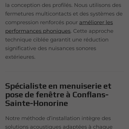
la conception des profilés. Nous utilisons des
fermetures multicontacts et des systèmes de
compression renforcés pour
améliorer les
performances phoniques
. Cette approche
technique ciblée garantit une réduction
significative des nuisances sonores
extérieures.
Spécialiste en menuiserie et
pose de fenêtre à Conflans-
Sainte-Honorine
Notre méthode d’installation intègre des
solutions acoustiques adaptées à chaque